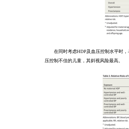
在同时考虑
HDP
及血压控制水平时，
压控制不佳的儿童，其斜视风险最高。