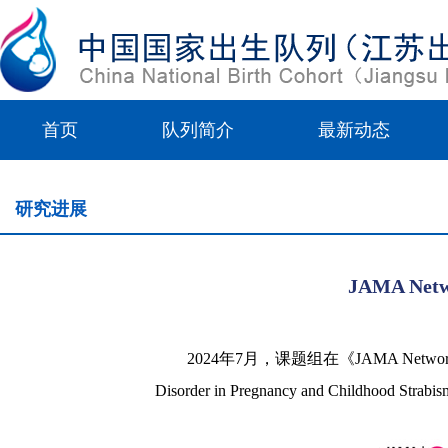
首页
队列简介
最新动态
研究进展
JAMA N
2024
年
7
月，课题组在《
JAMA Networ
Disorder in Pregnancy and Childhood Strabis