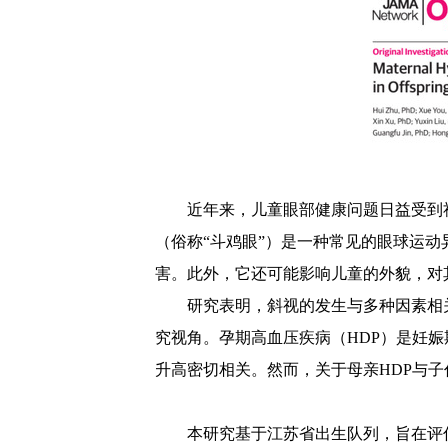
近年来，儿童眼部健康问题日益受到
（俗称
“
斗鸡眼
”
）是一种常见的眼球运动
害。此外，它还可能影响儿童的外貌，对
研究表明，斜视的发生与多种因素相
究视角。孕期高血压疾病（HDP
）是妊娠
升高密切相关。然而，关于母亲
HDP
与子
本研究基于江苏省出生队列，旨在评估