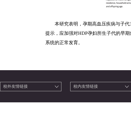
本研究表明，孕期高血压疾病与子代
提示，应加强对
HDP
孕妇所生子代的早期
系统的正常发育。
校外友情链接
校内友情链接