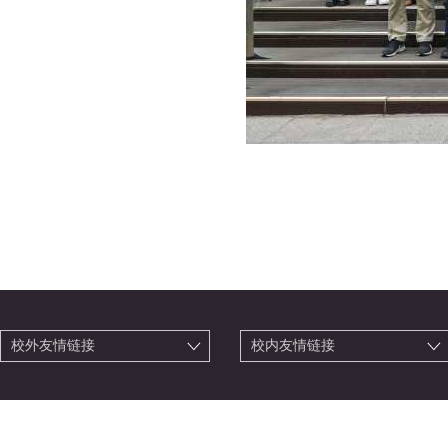
校外友情链接
校内友情链接