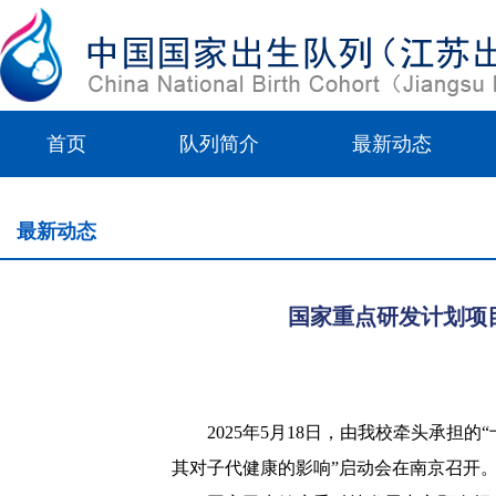
首页
队列简介
最新动态
最新动态
国家重点研发计划项目
2025年5月18日，由我校牵头承担
其对子代健康的影响”启动会在南京召开