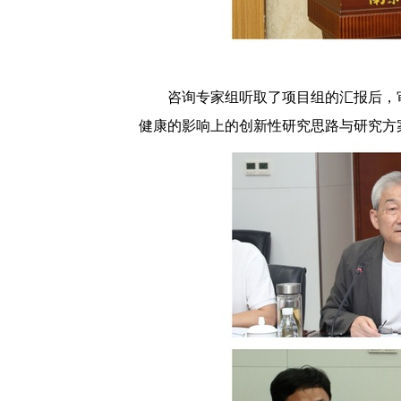
咨询专家组听取了项目组的汇报后，
健康的影响上的创新性研究思路与研究方