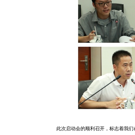
此次启动会的顺利召开，标志着我们