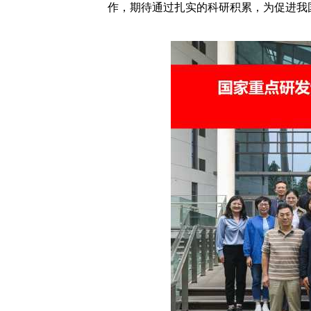
作，期待通过扎实的科研积累，为促进我