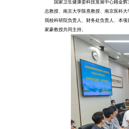
国家卫生健康委科技发展中心顾金辉
志教授
、南京大学陈熹教授、南京医科大
我校科研院负责人、财务处负责人、本项
家豪教授共同主持。