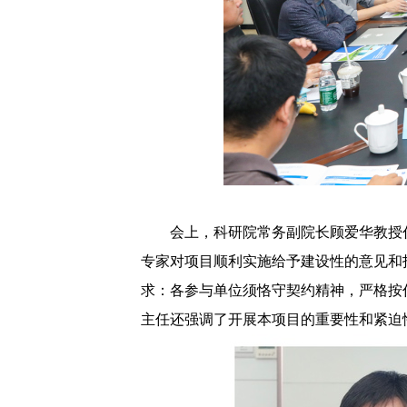
会上，科研院常务副院长顾爱华教授
专家对项目顺利实施给予建设性的意见和
求：各参与单位须恪守契约精神，严格按
主任还强调了开展本项目的重要性和紧迫