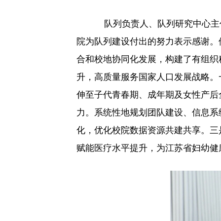
队列负责人、队列研究中心主
院为队列建设付出的努力表示感谢。
合和校地协同化发展，构建了有组织
升，高质量服务国家人口发展战略。
伸至子代青春期、成年期及女性产后
力。系统性地规划团队建设、信息系
化，优化校院数据资源共建共享。三
赋能医疗水平提升，为江苏省妇幼健