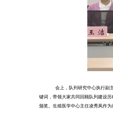
会上，队列研究中心执行副主
键词，带领大家共同回顾队列建设历
颁奖。生殖医学中心主任凌秀凤作为