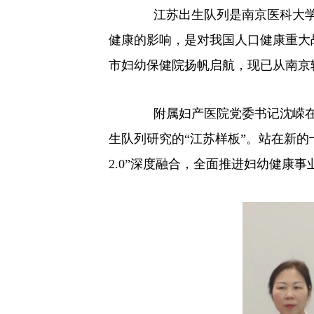
江苏出生队列是南京医科大
健康的影响，是对我国人口健康重大
市妇幼保健院扬帆启航，现已从南京
附属妇产医院党委书记沈嵘
生队列研究的“江苏样板”。站在新
2.0”深度融合，全面推进妇幼健康