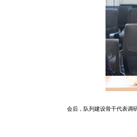
会后，队列建设骨干代表调